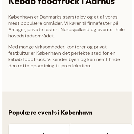
Kebab foodtruck i Aarhus
København er Danmarks største by og et af vores
mest populære områder. Vi kører til firmafester på
Amager, private fester i Nordsjælland og events i hele
hovedstadsområdet.
Med mange virksomheder, kontorer og privat
festkultur er København det perfekte sted for en
kebab foodtruck. Vi kender byen og kan nemt finde
den rette opsætning til jeres lokation.
Populære events i København