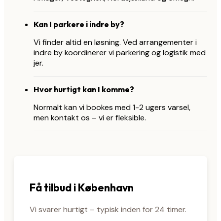
Kan I parkere i indre by?
Vi finder altid en løsning. Ved arrangementer i
indre by koordinerer vi parkering og logistik med
jer.
Hvor hurtigt kan I komme?
Normalt kan vi bookes med 1-2 ugers varsel,
men kontakt os – vi er fleksible.
Få tilbud i København
Vi svarer hurtigt – typisk inden for 24 timer.